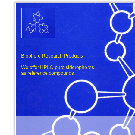
Biophore Research Products
We offer HPLC-pure siderophores
as reference compounds